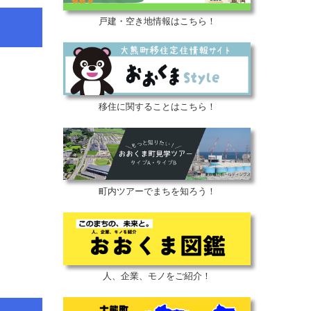
戸建・空き地情報はこちら！
移住に関することはこちら！
町内ツアーでまちを知ろう！
人、企業、モノをご紹介！