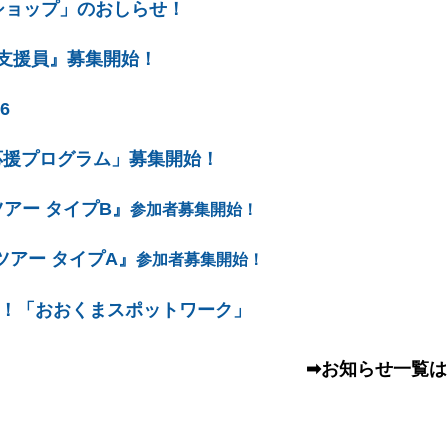
ショップ」のおしらせ！
支援員』募集開始！
6
応援プログラム」募集開始！
アー タイプB』
参加者募集開始！
アー タイプA』
参加者募集開始！
！「おおくまスポットワーク」
➡お知らせ
一覧は