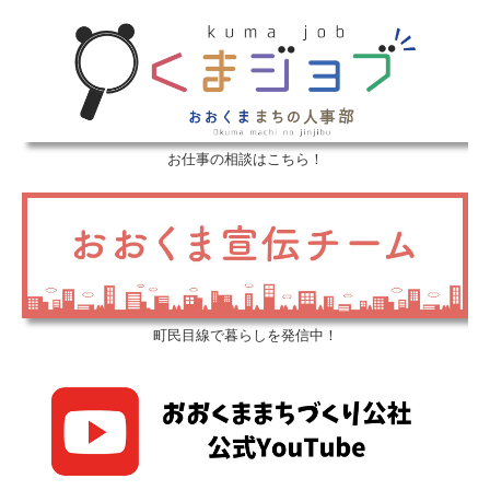
お仕事の相談はこちら！
町民目線で暮らしを発信中！