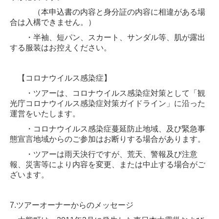
（本申込書の内容と身分証の内容に相違がある場
合は入構できません。）
・半袖、短パン、スカート、サンダル等、肌が露出
する服装はお控えください。
【コロナウイルス感染症】
・ツアーは、コロナウイルス感染症対策として「観
光庁コロナウイルス感染症対策ガイドライン」に沿った
運営をいたします。
・コロナウイルス感染症蔓延防止地域、及び緊急事
態宣言地域からのご参加はお断りする場合があります。
・ツアーは雨天決行ですが、荒天、警報及び注意
報、災害等により内容を変更、または中止する場合がご
ざいます。
7.ツアーオーナーからのメッセージ