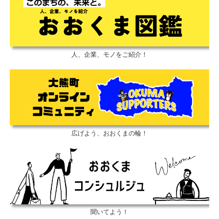
人、企業、モノをご紹介！
広げよう、おおくまの輪！
聞いてよう！