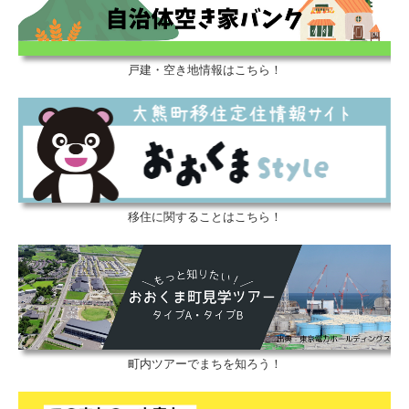
戸建・空き地情報はこちら！
移住に関することはこちら！
町内ツアーでまちを知ろう！