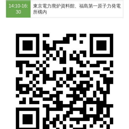
14:10-16:
東京電力廃炉資料館、福島第一原子力発電
30
所構内