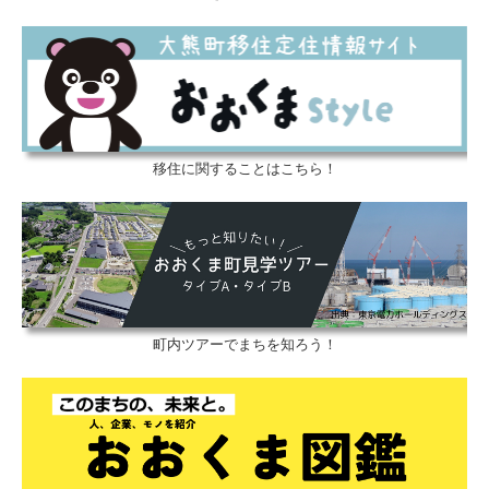
移住に関することはこちら！
町内ツアーでまちを知ろう！