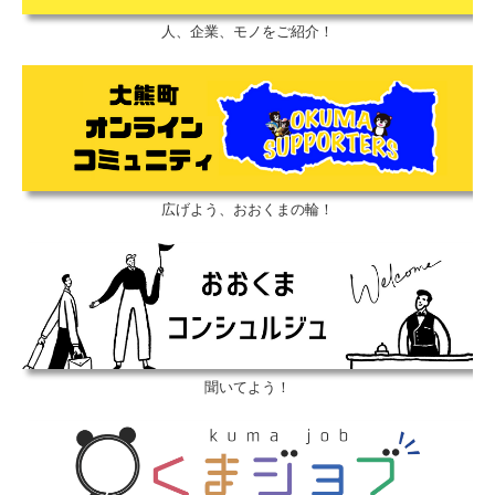
人、企業、モノをご紹介！
広げよう、おおくまの輪！
聞いてよう！