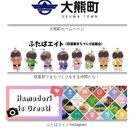
大熊町ホームページ
双葉郡でまちづくりをする仲間たち！
ふたばエイトInstagram