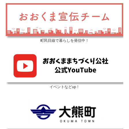
町民目線で暮らしを発信中！
イベントなどup！