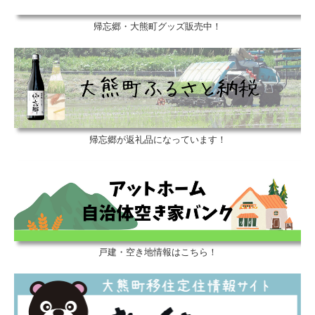
帰忘郷・大熊町グッズ販売中！
帰忘郷が返礼品になっています！
戸建・空き地情報はこちら！