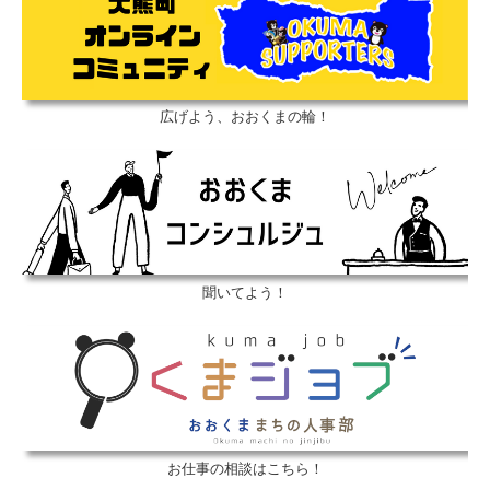
広げよう、おおくまの輪！
聞いてよう！
お仕事の相談はこちら！